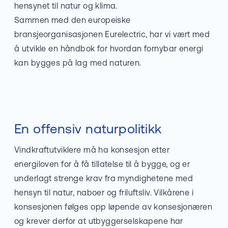
hensynet til natur og klima.
Sammen med den europeiske
bransjeorganisasjonen Eurelectric, har vi vært med
å utvikle en håndbok for hvordan fornybar energi
kan bygges på lag med naturen.
En offensiv naturpolitikk
Vindkraftutviklere må ha konsesjon etter
energiloven for å få tillatelse til å bygge, og er
underlagt strenge krav fra myndighetene med
hensyn til natur, naboer og friluftsliv. Vilkårene i
konsesjonen følges opp løpende av konsesjonæren
og krever derfor at utbyggerselskapene har