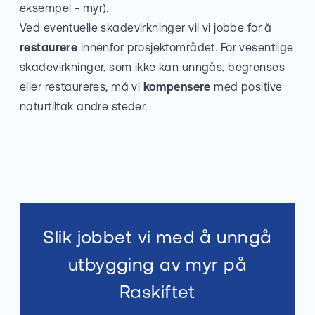
eksempel - myr).
Ved eventuelle skadevirkninger vil vi jobbe for å
restaurere
innenfor prosjektområdet. For vesentlige
skadevirkninger, som ikke kan unngås, begrenses
eller restaureres, må vi
kompensere
med positive
naturtiltak andre steder.
Slik jobbet vi med å unngå
utbygging av myr på
Raskiftet