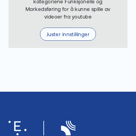
kategoriene Funksjonelle og
Markedsføring for å kunne spille av
videoer fra youtube
Juster innstillinger