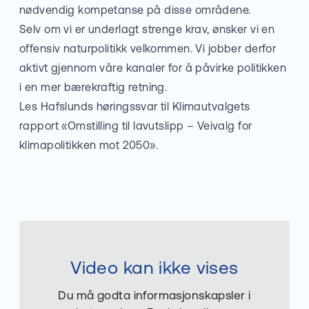
nødvendig kompetanse på disse områdene.
Selv om vi er underlagt strenge krav, ønsker vi en
offensiv naturpolitikk velkommen. Vi jobber derfor
aktivt gjennom våre kanaler for å påvirke politikken
i en mer bærekraftig retning.
Les Hafslunds
høringssvar til Klimautvalgets
rapport «Omstilling til lavutslipp – Veivalg for
klimapolitikken mot 2050».
Video kan ikke vises
Du må godta informasjonskapsler i