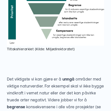
Tiltakshierarkiet (Kilde: Miljødirektoratet)
Det viktigste vi kan gjøre er å
unngå
områder med
viktige naturverdier. For eksempel skal vi ikke bygge
vindkraft i vernet natur eller der det kan påvirke
truede arter negativt. Videre jobber vi for å
begrense
konsekvensene i alle våre prosjekter (se